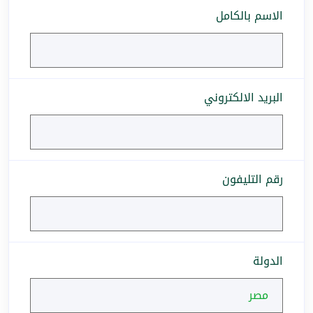
الاسم بالكامل
البريد الالكتروني
رقم التليفون
الدولة