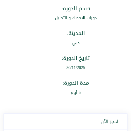
قسم الدورة:
دورات الاحصاء و التحليل
المدينة:
دبي
تاريخ الدورة:
30/11/2025
مدة الدورة:
5 أيام
احجز الآن