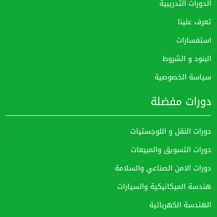
الدورات التدريبية
تعرف علينا
استفسارات
البنود و الشروط
سياسة الخصوصية
دورات مفضلة
دورات النقل و اللوجستيات
دورات التسويق والمبيعات
دورات الامن الصناعي والسلامة
هندسة الميكانيكية والسيارات
الهندسة الكهربائية