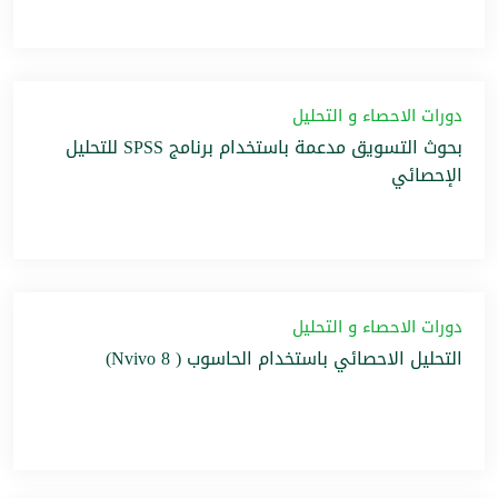
دورات الاحصاء و التحليل
بحوث التسويق مدعمة باستخدام برنامج SPSS للتحليل
الإحصائي
دورات الاحصاء و التحليل
التحليل الاحصائي باستخدام الحاسوب ( Nvivo 8)