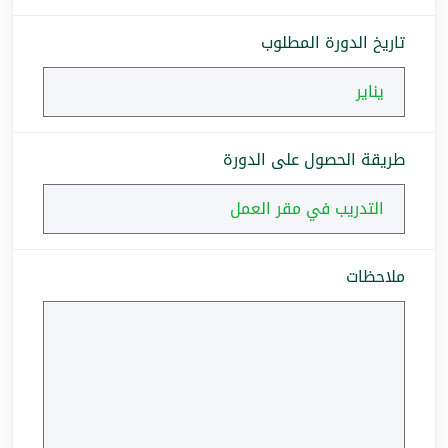
تاريخ الدورة المطلوب
طريقة الحصول على الدورة
ملاحظات