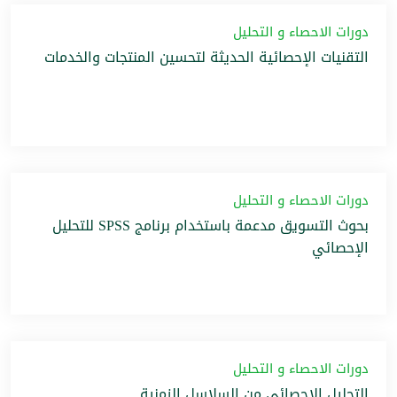
دورات الاحصاء و التحليل
التقنيات الإحصائية الحديثة لتحسين المنتجات والخدمات
دورات الاحصاء و التحليل
بحوث التسويق مدعمة باستخدام برنامج SPSS للتحليل
الإحصائي
دورات الاحصاء و التحليل
التحليل الإحصائي من السلاسل الزمنية