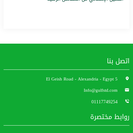
اتصل بنا
5 El Geish Road - Alexandria - Egypt
Info@gulfstd.com
01117749254
روابط مختصرة