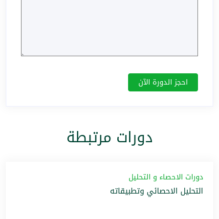
دورات مرتبطة
دورات الاحصاء و التحليل
التحليل الاحصائي وتطبيقاته