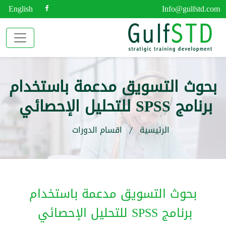
English
Info@gulfstd.com
بحوث التسويق مدعمة باستخدام
برنامج SPSS للتحليل الإحصائي
الرئيسية
اقسام الدورات
بحوث التسويق مدعمة باستخدام
برنامج SPSS للتحليل الإحصائي