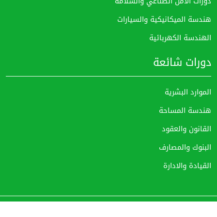
دورات الامن الصناعي والسلامة
هندسة الميكانيكية والسيارات
الهندسة الكهربائية
دورات شائعة
الموارد البشرية
هندسة المساحة
القانون والعقود
البنوك والمصارف
القيادة والادارة