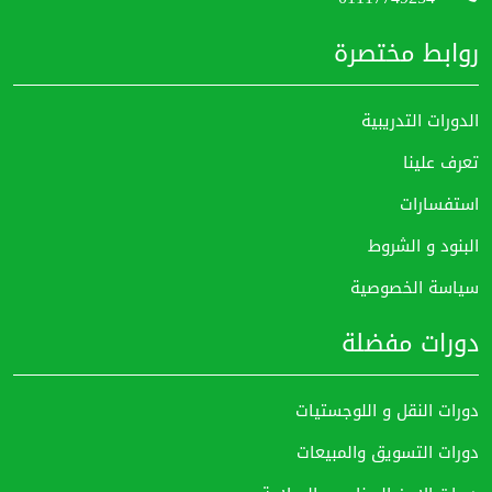
روابط مختصرة
الدورات التدريبية
تعرف علينا
استفسارات
البنود و الشروط
سياسة الخصوصية
دورات مفضلة
دورات النقل و اللوجستيات
دورات التسويق والمبيعات