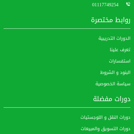
01117749254
روابط مختصرة
الدورات التدريبية
تعرف علينا
استفسارات
البنود و الشروط
سياسة الخصوصية
دورات مفضلة
دورات النقل و اللوجستيات
دورات التسويق والمبيعات