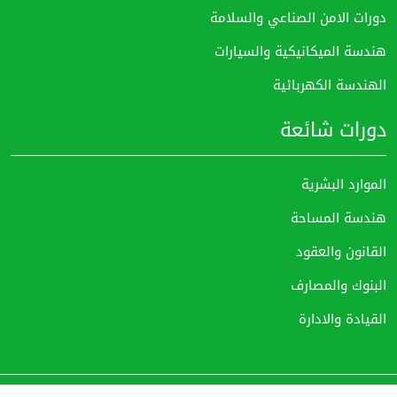
دورات الامن الصناعي والسلامة
هندسة الميكانيكية والسيارات
الهندسة الكهربائية
دورات شائعة
الموارد البشرية
هندسة المساحة
القانون والعقود
البنوك والمصارف
القيادة والادارة