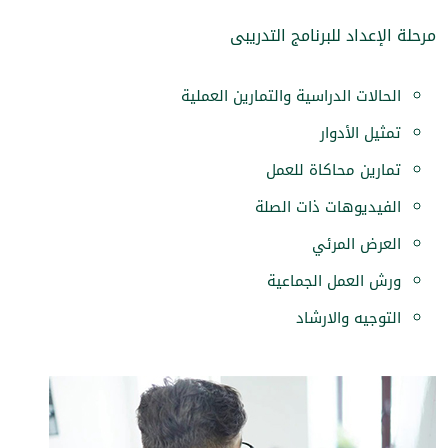
مرحلة الإعداد للبرنامج التدريبى
الحالات الدراسية والتمارين العملية
تمثيل الأدوار
تمارين محاكاة للعمل
الفيديوهات ذات الصلة
العرض المرئي
ورش العمل الجماعية
التوجيه والارشاد