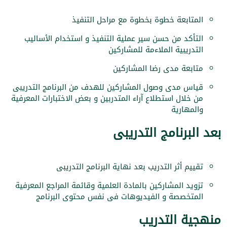
المتابعة خطوة بخطوة مع مراحل التنفيذ
التأكد من حسن سير عملية التنفيذ و استخدام الأساليب
التدريبية الملاءمة للمشاركين
متابعة مدى رضا المشاركين
قياس مدى وصول المشاركين للهدف من البرنامج التدريبى
من خلال استطلاع آراء المتدربين و بعض الاختبارات المعرفية
والمهارية
بعد البرنامج التدريبى
تقييم أثر التدريب بعد نهاية البرنامج التدريبى
تزويد المشاركين بالمادة العلمية وقائمة المراجع المعرفية
المتخصصة و الفيديوهات فى نفس محتوى البرنامج
منهجية التدريب