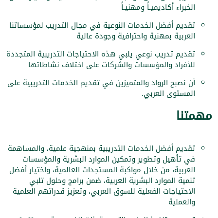
الخبراء أكاديميـاً ومهنيـاً
تقديم أفضل الخدمات النوعية في مجال التدريب لمؤسساتنا
العربية بمهنية واحترافية وجودة عالية
تقديم تدريب نوعي يلبي هذه الاحتياجات التدريبية المتجددة
للأفراد والمؤسسات والشركات على اختلاف نشاطاتها
أن نصبح الرواد والمتميزين في تقديم الخدمات التدريبية على
المستوى العربي.
مهمتنا
تقديم أفضل الخدمات التدريبية بمنهجية علمية، والمساهمة
في تأهيل وتطوير وتمكين الموارد البشرية والمؤسسات
العربية، من خلال مواكبة المستجدات العالمية، واختيار أفضل
تنمية الموارد البشرية العربية، ضمن برامج وحلول تلبي
الاحتياجات الفعلية للسوق العربي، وتعزيز قدراتهم العلمية
والعملية