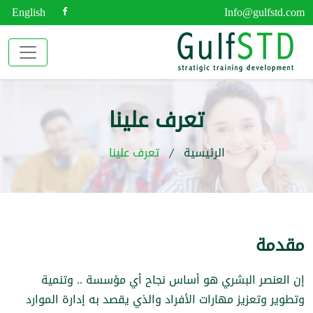
English
Info@gulfstd.com
تعرف علينا
الرئيسية
تعرف علينا
مقدمة
إن العنصر البشري هو أساس نجاح أي مؤسسة .. وتنمية
وتطوير وتعزيز مهارات الأفراد والذي يقصد به إدارة الموارد