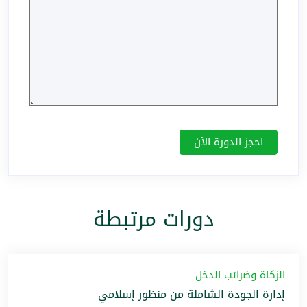
دورات مرتبطة
الزكاة وضرائب الدخل
إدارة الجودة الشاملة من منظور إسلامي