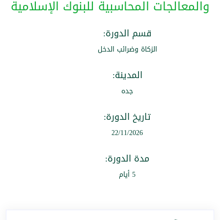
والمعالجات المحاسبية للبنوك الإسلامية
قسم الدورة:
الزكاة وضرائب الدخل
المدينة:
جده
تاريخ الدورة:
22/11/2026
مدة الدورة:
5 أيام