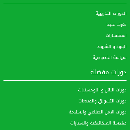
الدورات التدريبية
تعرف علينا
استفسارات
البنود و الشروط
سياسة الخصوصية
دورات مفضلة
دورات النقل و اللوجستيات
دورات التسويق والمبيعات
دورات الامن الصناعي والسلامة
هندسة الميكانيكية والسيارات