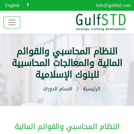
English
Info@gulfstd.com
النظام المحاسبي والقوائم
المالية والمعالجات المحاسبية
للبنوك الإسلامية
الرئيسية
اقسام الدورات
النظام المحاسبي والقوائم المالية