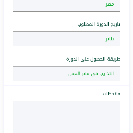
تاريخ الدورة المطلوب
طريقة الحصول على الدورة
ملاحظات