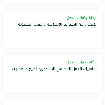
الزكاة وضرائب الدخل
الإئتمان بين المصارف الإسلامية والبنوك التقليدية
الزكاة وضرائب الدخل
أساسيات العمل المصرفي الإسلامي: الصيغ والعمليات