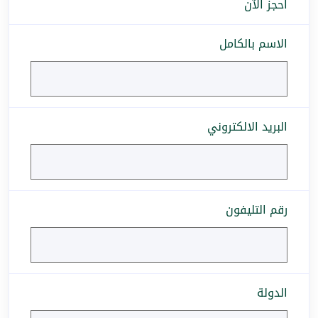
احجز الآن
الاسم بالكامل
البريد الالكتروني
رقم التليفون
الدولة