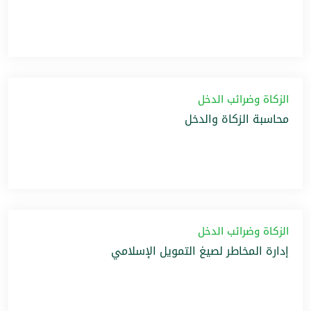
الزكاة وضرائب الدخل
محاسبة الزكاة والدخل
الزكاة وضرائب الدخل
إدارة المخاطر لصيغ التمويل الإسلامي